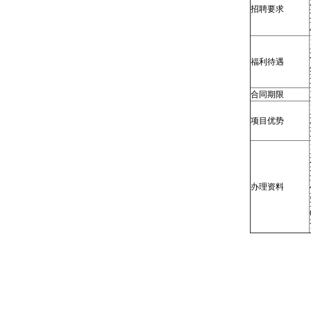
招聘要求
福利待遇
合同期限
项目优势
办理资料